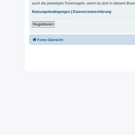
auch die jeweiligen Forenregeln, wenn du dich in diesem Boar
Nutzungsbedingungen
|
Datenschutzerklärung
Registrieren
Foren-Übersicht