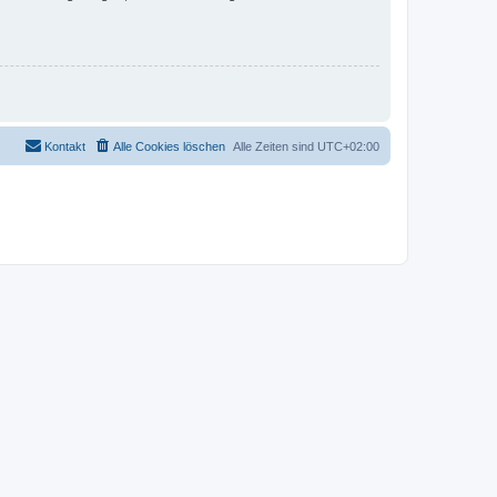
Kontakt
Alle Cookies löschen
Alle Zeiten sind
UTC+02:00