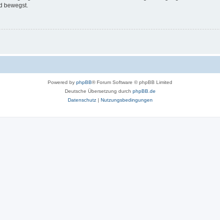
d bewegst.
Powered by
phpBB
® Forum Software © phpBB Limited
Deutsche Übersetzung durch
phpBB.de
Datenschutz
|
Nutzungsbedingungen