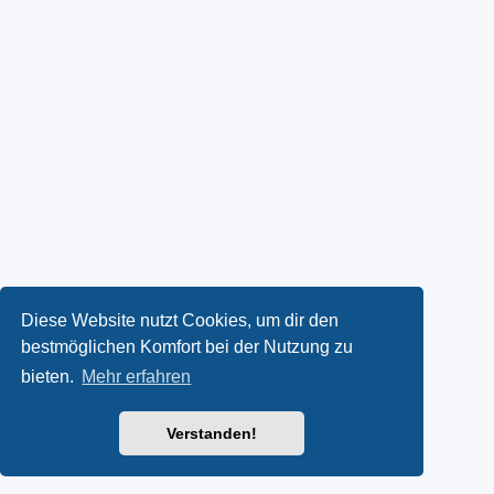
Diese Website nutzt Cookies, um dir den
bestmöglichen Komfort bei der Nutzung zu
bieten.
Mehr erfahren
Verstanden!