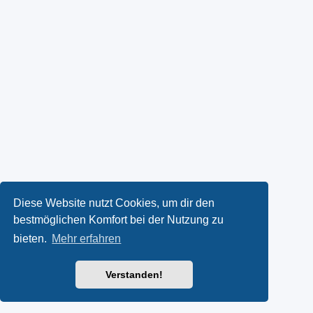
Diese Website nutzt Cookies, um dir den
bestmöglichen Komfort bei der Nutzung zu
bieten.
Mehr erfahren
Verstanden!