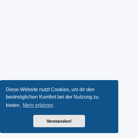
Diese Website nutzt Cookies, um dir den
bestmöglichen Komfort bei der Nutzung zu
bieten.
Mehr erfahren
Verstanden!