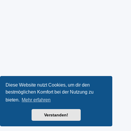
Diese Website nutzt Cookies, um dir den
bestmöglichen Komfort bei der Nutzung zu
bieten.
Mehr erfahren
Verstanden!