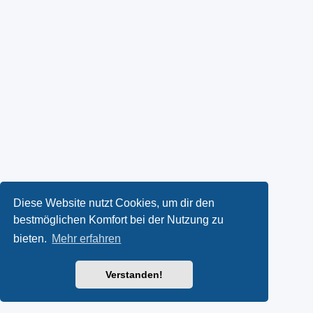
Diese Website nutzt Cookies, um dir den
bestmöglichen Komfort bei der Nutzung zu
bieten.
Mehr erfahren
Verstanden!