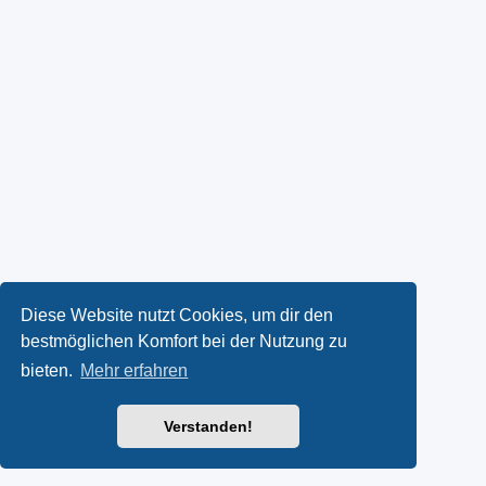
Diese Website nutzt Cookies, um dir den
bestmöglichen Komfort bei der Nutzung zu
bieten.
Mehr erfahren
Verstanden!