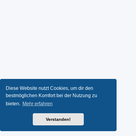
Diese Website nutzt Cookies, um dir den
bestmöglichen Komfort bei der Nutzung zu
bieten.
Mehr erfahren
Verstanden!