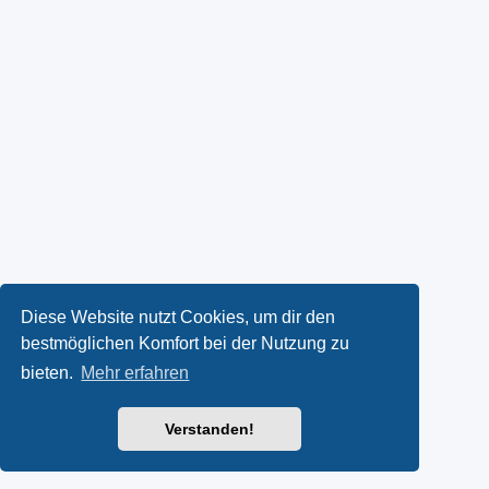
Diese Website nutzt Cookies, um dir den
bestmöglichen Komfort bei der Nutzung zu
bieten.
Mehr erfahren
Verstanden!