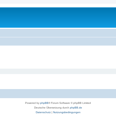
Powered by
phpBB
® Forum Software © phpBB Limited
Deutsche Übersetzung durch
phpBB.de
Datenschutz
|
Nutzungsbedingungen