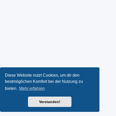
Diese Website nutzt Cookies, um dir den
bestmöglichen Komfort bei der Nutzung zu
bieten.
Mehr erfahren
Verstanden!