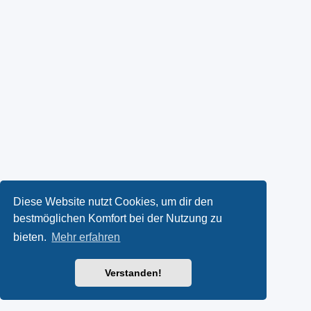
Diese Website nutzt Cookies, um dir den
bestmöglichen Komfort bei der Nutzung zu
bieten.
Mehr erfahren
Verstanden!