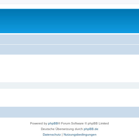
Powered by
phpBB
® Forum Software © phpBB Limited
Deutsche Übersetzung durch
phpBB.de
Datenschutz
|
Nutzungsbedingungen