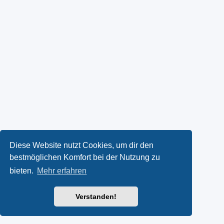
Diese Website nutzt Cookies, um dir den
bestmöglichen Komfort bei der Nutzung zu
bieten.
Mehr erfahren
Verstanden!