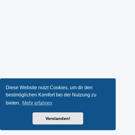
Diese Website nutzt Cookies, um dir den
bestmöglichen Komfort bei der Nutzung zu
bieten.
Mehr erfahren
Verstanden!