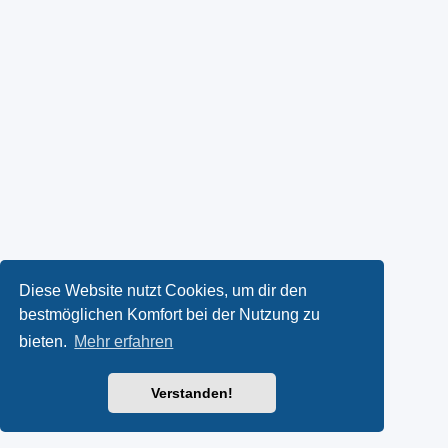
Diese Website nutzt Cookies, um dir den
bestmöglichen Komfort bei der Nutzung zu
bieten.
Mehr erfahren
Verstanden!