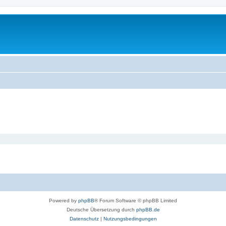
Powered by
phpBB
® Forum Software © phpBB Limited
Deutsche Übersetzung durch
phpBB.de
Datenschutz
|
Nutzungsbedingungen