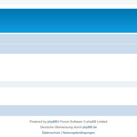
Powered by
phpBB
® Forum Software © phpBB Limited
Deutsche Übersetzung durch
phpBB.de
Datenschutz
|
Nutzungsbedingungen