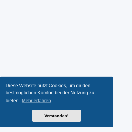
Diese Website nutzt Cookies, um dir den
bestmöglichen Komfort bei der Nutzung zu
bieten.
Mehr erfahren
Verstanden!