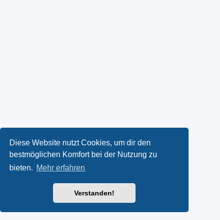
Diese Website nutzt Cookies, um dir den
bestmöglichen Komfort bei der Nutzung zu
bieten.
Mehr erfahren
Verstanden!