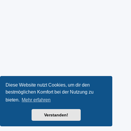
Diese Website nutzt Cookies, um dir den
bestmöglichen Komfort bei der Nutzung zu
bieten.
Mehr erfahren
Verstanden!