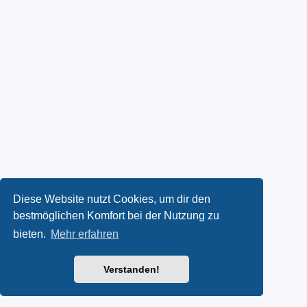
Diese Website nutzt Cookies, um dir den
bestmöglichen Komfort bei der Nutzung zu
bieten.
Mehr erfahren
Verstanden!