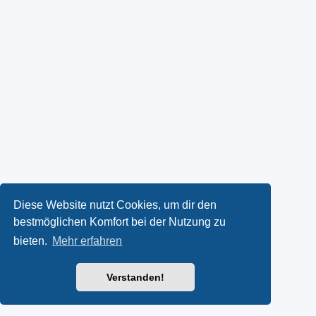
Diese Website nutzt Cookies, um dir den
bestmöglichen Komfort bei der Nutzung zu
bieten.
Mehr erfahren
Verstanden!