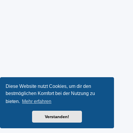
Diese Website nutzt Cookies, um dir den
bestmöglichen Komfort bei der Nutzung zu
bieten.
Mehr erfahren
Verstanden!