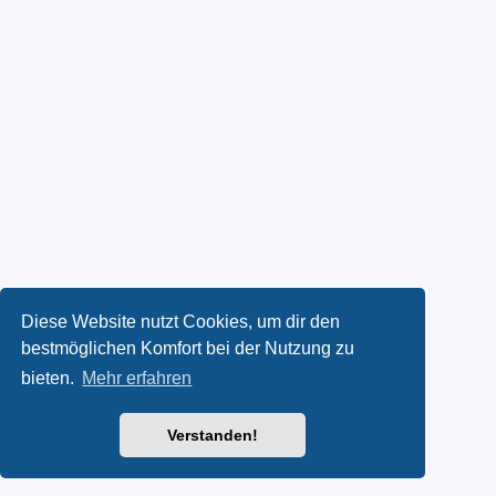
Diese Website nutzt Cookies, um dir den
bestmöglichen Komfort bei der Nutzung zu
bieten.
Mehr erfahren
Verstanden!