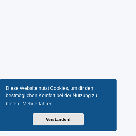
Diese Website nutzt Cookies, um dir den
bestmöglichen Komfort bei der Nutzung zu
bieten.
Mehr erfahren
Verstanden!