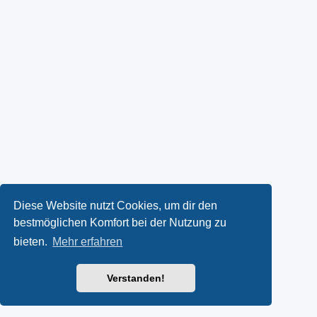
Diese Website nutzt Cookies, um dir den
bestmöglichen Komfort bei der Nutzung zu
bieten.
Mehr erfahren
Verstanden!