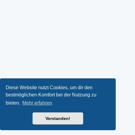
Diese Website nutzt Cookies, um dir den
bestmöglichen Komfort bei der Nutzung zu
bieten.
Mehr erfahren
Verstanden!