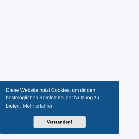
Diese Website nutzt Cookies, um dir den
bestmöglichen Komfort bei der Nutzung zu
bieten.
Mehr erfahren
Verstanden!