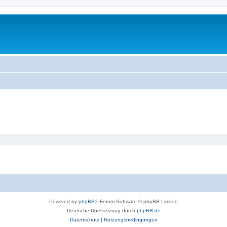
Powered by
phpBB
® Forum Software © phpBB Limited
Deutsche Übersetzung durch
phpBB.de
Datenschutz
|
Nutzungsbedingungen