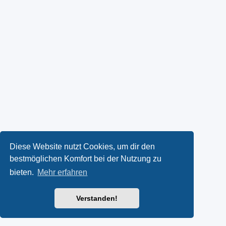
Diese Website nutzt Cookies, um dir den
bestmöglichen Komfort bei der Nutzung zu
bieten.
Mehr erfahren
Verstanden!