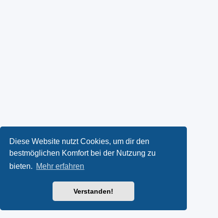
Diese Website nutzt Cookies, um dir den
bestmöglichen Komfort bei der Nutzung zu
bieten.
Mehr erfahren
Verstanden!