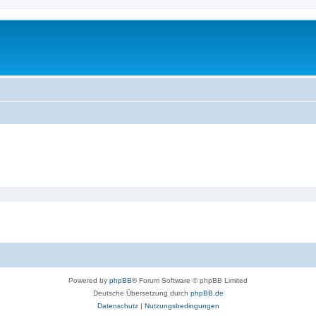
Powered by
phpBB
® Forum Software © phpBB Limited
Deutsche Übersetzung durch
phpBB.de
Datenschutz
|
Nutzungsbedingungen