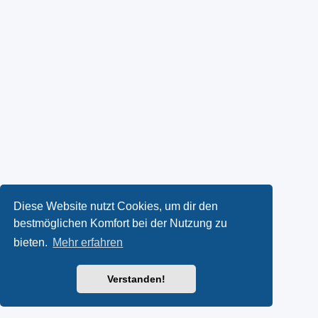
Diese Website nutzt Cookies, um dir den
bestmöglichen Komfort bei der Nutzung zu
bieten.
Mehr erfahren
Verstanden!