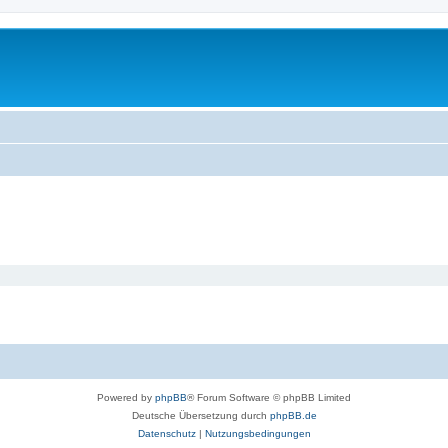
Powered by
phpBB
® Forum Software © phpBB Limited
Deutsche Übersetzung durch
phpBB.de
Datenschutz
|
Nutzungsbedingungen