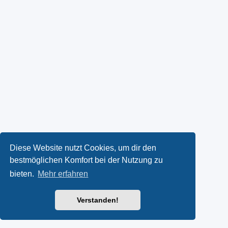
Diese Website nutzt Cookies, um dir den
bestmöglichen Komfort bei der Nutzung zu
bieten.
Mehr erfahren
Verstanden!