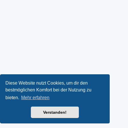
Diese Website nutzt Cookies, um dir den
bestmöglichen Komfort bei der Nutzung zu
bieten.
Mehr erfahren
Verstanden!