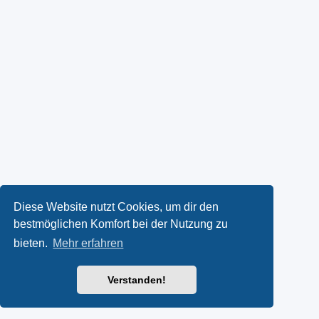
Diese Website nutzt Cookies, um dir den
bestmöglichen Komfort bei der Nutzung zu
bieten.
Mehr erfahren
Verstanden!