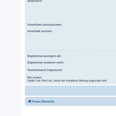
deaktivierst.
Unterforen durchsuchen:
Innerhalb suchen:
Ergebnisse anzeigen als:
Ergebnisse sortieren nach:
Suchzeitraum begrenzen:
Die ersten:
Stelle 0 als Wert ein, damit der komplette Beitrag angezeigt wird.
Foren-Übersicht