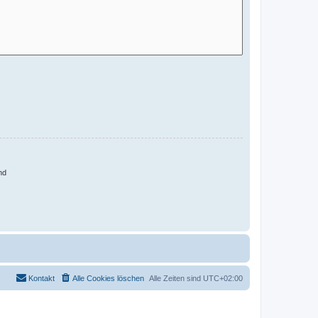
nd
Kontakt
Alle Cookies löschen
Alle Zeiten sind
UTC+02:00