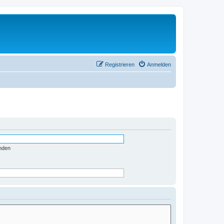
Registrieren
Anmelden
nden