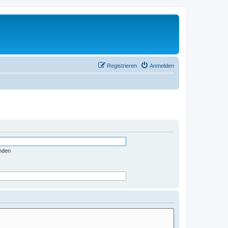
Registrieren
Anmelden
nden