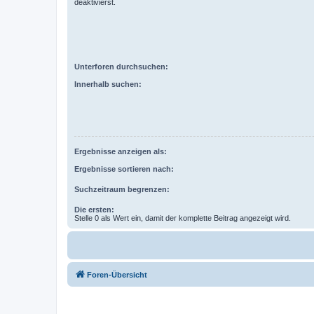
deaktivierst.
Unterforen durchsuchen:
Innerhalb suchen:
Ergebnisse anzeigen als:
Ergebnisse sortieren nach:
Suchzeitraum begrenzen:
Die ersten:
Stelle 0 als Wert ein, damit der komplette Beitrag angezeigt wird.
Foren-Übersicht