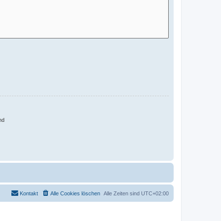
nd
Kontakt
Alle Cookies löschen
Alle Zeiten sind
UTC+02:00