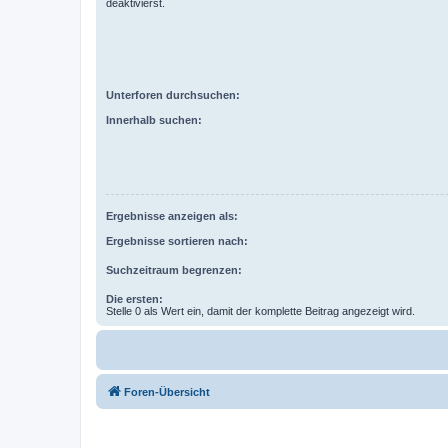
deaktivierst.
Unterforen durchsuchen:
Innerhalb suchen:
Ergebnisse anzeigen als:
Ergebnisse sortieren nach:
Suchzeitraum begrenzen:
Die ersten:
Stelle 0 als Wert ein, damit der komplette Beitrag angezeigt wird.
Foren-Übersicht