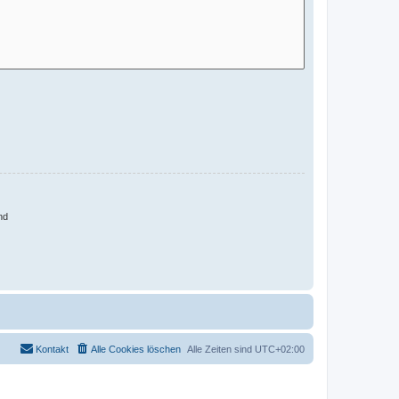
nd
Kontakt
Alle Cookies löschen
Alle Zeiten sind
UTC+02:00