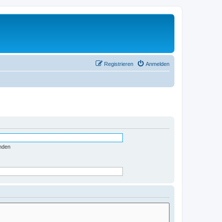
Registrieren
Anmelden
nden