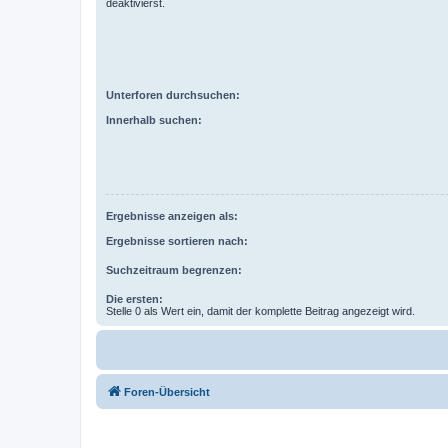
deaktivierst.
Unterforen durchsuchen:
Innerhalb suchen:
Ergebnisse anzeigen als:
Ergebnisse sortieren nach:
Suchzeitraum begrenzen:
Die ersten:
Stelle 0 als Wert ein, damit der komplette Beitrag angezeigt wird.
Foren-Übersicht