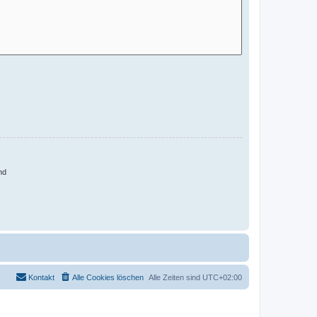
nd
Kontakt
Alle Cookies löschen
Alle Zeiten sind
UTC+02:00