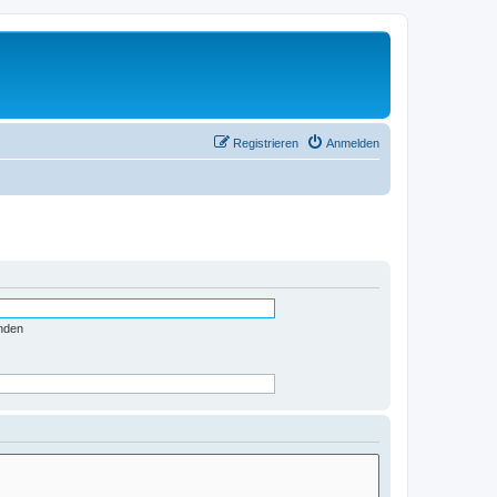
Registrieren
Anmelden
nden