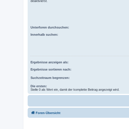
deaktivierst.
Unterforen durchsuchen:
Innerhalb suchen:
Ergebnisse anzeigen als:
Ergebnisse sortieren nach:
Suchzeitraum begrenzen:
Die ersten:
Stelle 0 als Wert ein, damit der komplette Beitrag angezeigt wird.
Foren-Übersicht