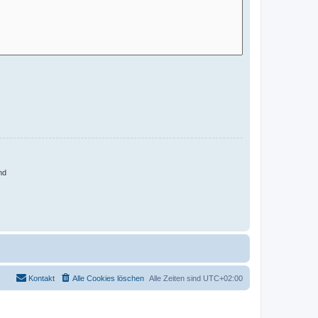
nd
Kontakt
Alle Cookies löschen
Alle Zeiten sind
UTC+02:00