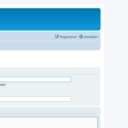
Registrieren
Anmelden
nden