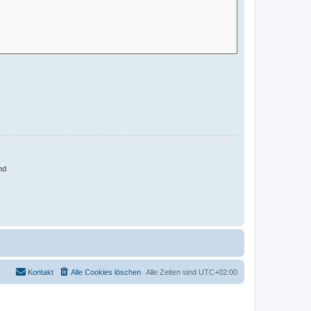
nd
Kontakt
Alle Cookies löschen
Alle Zeiten sind
UTC+02:00