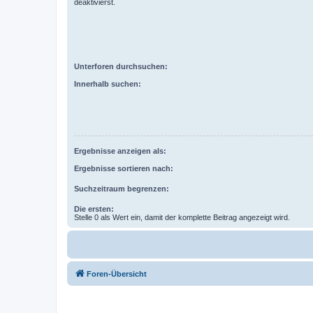
deaktivierst.
Unterforen durchsuchen:
Innerhalb suchen:
Ergebnisse anzeigen als:
Ergebnisse sortieren nach:
Suchzeitraum begrenzen:
Die ersten:
Stelle 0 als Wert ein, damit der komplette Beitrag angezeigt wird.
Foren-Übersicht