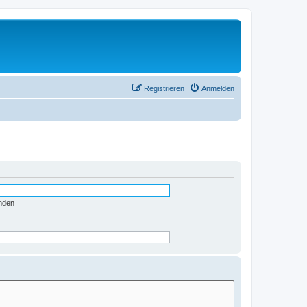
Registrieren
Anmelden
nden