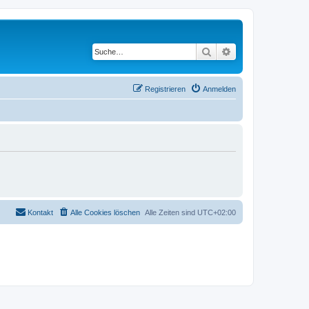
Suche
Erweiterte Suche
Registrieren
Anmelden
Kontakt
Alle Cookies löschen
Alle Zeiten sind
UTC+02:00