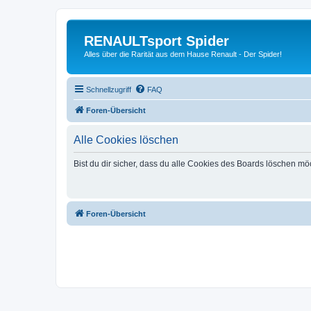
RENAULTsport Spider
Alles über die Rarität aus dem Hause Renault - Der Spider!
Schnellzugriff
FAQ
Foren-Übersicht
Alle Cookies löschen
Bist du dir sicher, dass du alle Cookies des Boards löschen mö
Foren-Übersicht