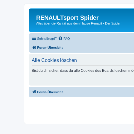
RENAULTsport Spider
Alles über die Rarität aus dem Hause Renault - Der Spider!
Schnellzugriff
FAQ
Foren-Übersicht
Alle Cookies löschen
Bist du dir sicher, dass du alle Cookies des Boards löschen mö
Foren-Übersicht