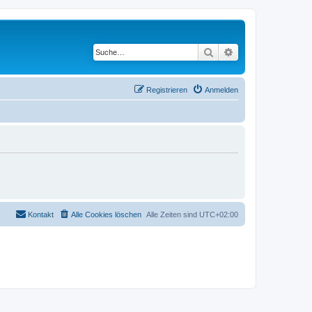
Suche
Erweiterte Suche
Registrieren
Anmelden
Kontakt
Alle Cookies löschen
Alle Zeiten sind
UTC+02:00