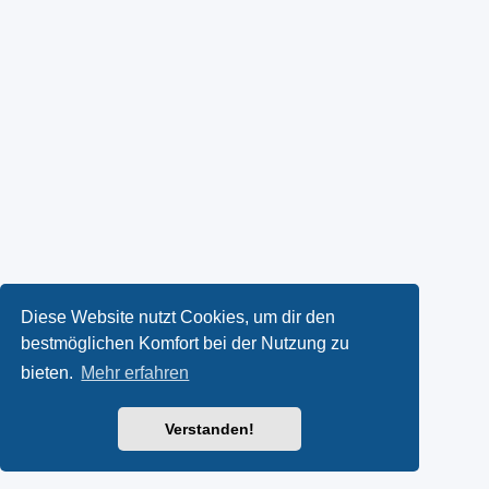
Diese Website nutzt Cookies, um dir den
bestmöglichen Komfort bei der Nutzung zu
bieten.
Mehr erfahren
Verstanden!