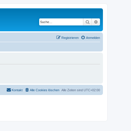
Suche
Erweiterte Suche
Registrieren
Anmelden
Kontakt
Alle Cookies löschen
Alle Zeiten sind
UTC+02:00