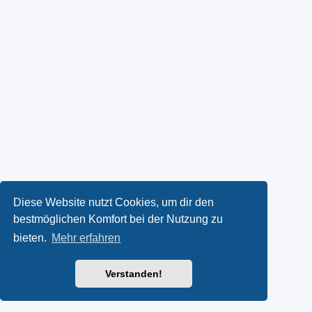
Diese Website nutzt Cookies, um dir den
bestmöglichen Komfort bei der Nutzung zu
bieten.
Mehr erfahren
Verstanden!