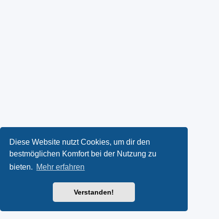
Diese Website nutzt Cookies, um dir den
bestmöglichen Komfort bei der Nutzung zu
bieten.
Mehr erfahren
Verstanden!